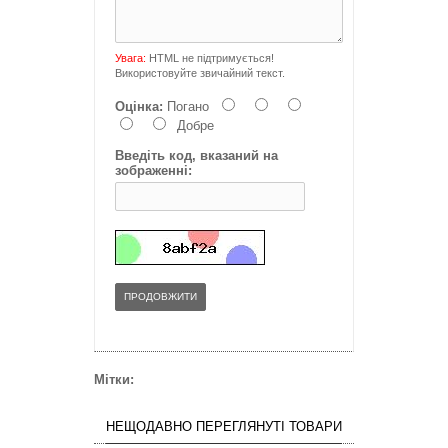
Увага:
HTML не підтримується!
Використовуйте звичайний текст.
Оцінка:
Погано
Добре
Введіть код, вказаний на
зображенні:
ПРОДОВЖИТИ
Мітки:
НЕЩОДАВНО ПЕРЕГЛЯНУТІ ТОВАРИ