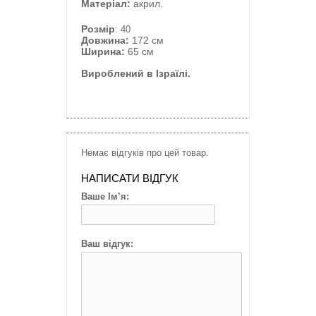
Матеріал:
акрил.
Розмір
: 40
Довжина:
172 см
Ширина:
65 см
Вироблений в Ізраїлі.
Немає відгуків про цей товар.
НАПИСАТИ ВІДГУК
Ваше Ім’я:
Ваш відгук: