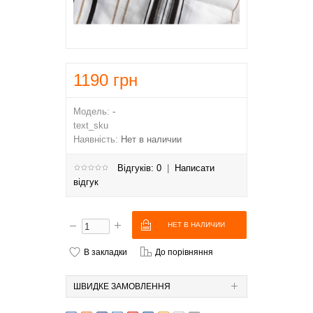
1190
грн
Модель:
-
text_sku
Наявність:
Нет в наличии
Відгуків: 0
|
Написати
відгук
В закладки
До порівняння
ШВИДКЕ ЗАМОВЛЕННЯ