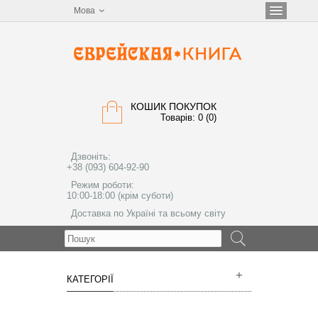
Мова
КОШИК ПОКУПОК
Товарів: 0 (0)
Дзвоніть:
+38 (093) 604-92-90
Режим роботи:
10:00-18:00 (крім суботи)
Доставка по Україні та всьому світу
МЕНЮ
КАТЕГОРІЇ