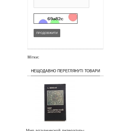
ПРОДОВЖИТИ
Мітки:
НЕЩОДАВНО ПЕРЕГЛЯНУТІ ТОВАРИ
Мир аггадической литературы