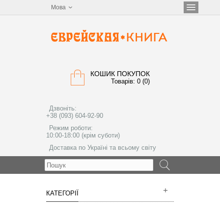
Мова
КОШИК ПОКУПОК
Товарів: 0 (0)
Дзвоніть:
+38 (093) 604-92-90
Режим роботи:
10:00-18:00 (крім суботи)
Доставка по Україні та всьому світу
МЕНЮ
КАТЕГОРІЇ