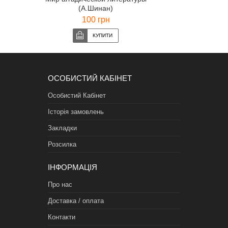
(А.Шинан)
100 грн
ОСОБИСТИЙ КАБІНЕТ
Особистий Кабінет
Історія замовлень
Закладки
Розсилка
ІНФОРМАЦІЯ
Про нас
Доставка / оплата
Контакти