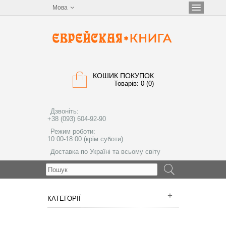
Мова
КОШИК ПОКУПОК
Товарів: 0 (0)
Дзвоніть:
+38 (093) 604-92-90
Режим роботи:
10:00-18:00 (крім суботи)
Доставка по Україні та всьому світу
МЕНЮ
КАТЕГОРІЇ