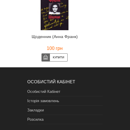
Щоденник (Анна Франк)
100 грн
ОСОБИСТИЙ КАБІНЕТ
Особистий Кабінет
Історія замовлень
Закладки
Розсилка