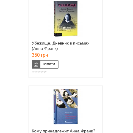
Убежище. Дневник в письмах
(Анна Франк)
350 грн
Кому принадлежит Анна Франк?