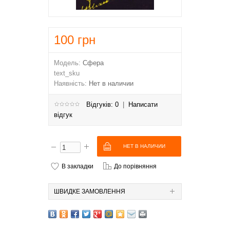
100
грн
Модель:
Сфера
text_sku
Наявність:
Нет в наличии
Відгуків: 0
|
Написати
відгук
В закладки
До порівняння
ШВИДКЕ ЗАМОВЛЕННЯ