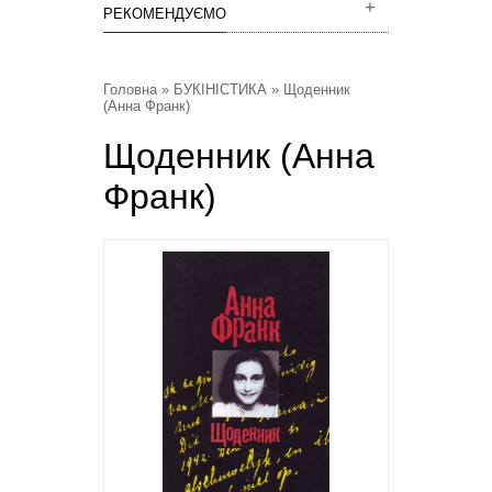
РЕКОМЕНДУЄМО
Головна
»
БУКІНІСТИКА
» Щоденник
(Анна Франк)
Щоденник (Анна
Франк)