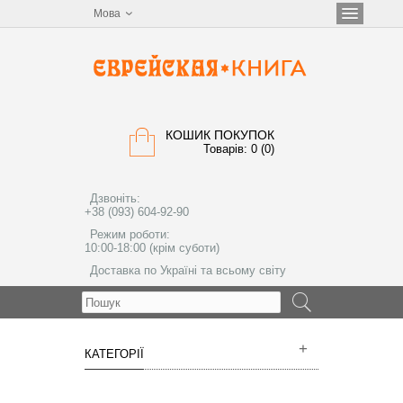
Мова
КОШИК ПОКУПОК
Товарів: 0 (0)
Дзвоніть:
+38 (093) 604-92-90
Режим роботи:
10:00-18:00 (крім суботи)
Доставка по Україні та всьому світу
МЕНЮ
КАТЕГОРІЇ