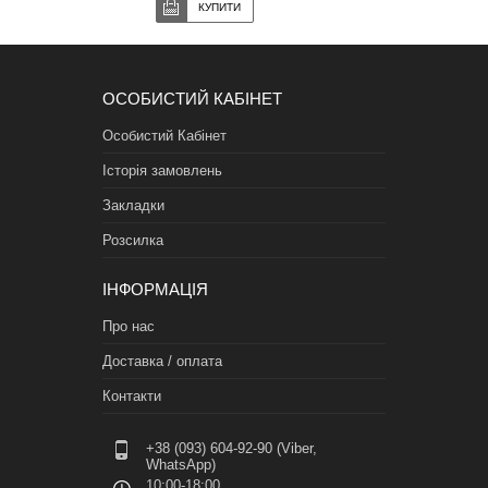
ОСОБИСТИЙ КАБІНЕТ
Особистий Кабінет
Історія замовлень
Закладки
Розсилка
ІНФОРМАЦІЯ
Про нас
Доставка / оплата
Контакти
+38 (093) 604-92-90 (Viber,
WhatsApp)
10:00-18:00