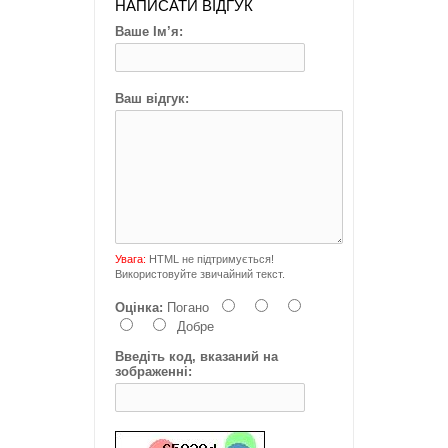
НАПИСАТИ ВІДГУК
Ваше Ім’я:
Ваш відгук:
Увага:
HTML не підтримується!
Використовуйте звичайний текст.
Оцінка:
Погано
Добре
Введіть код, вказаний на
зображенні: