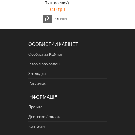
Пинтосевич)
340 грн
ОСОБИСТИЙ КАБІНЕТ
Особистий Кабінет
Історія замовлень
Закладки
Розсилка
ІНФОРМАЦІЯ
Про нас
Доставка / оплата
Контакти