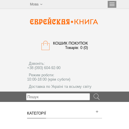
Мова
КОШИК ПОКУПОК
Товарів: 0 (0)
Дзвоніть:
+38 (093) 604-92-90
Режим роботи:
10:00-18:00 (крім суботи)
Доставка по Україні та всьому світу
МЕНЮ
КАТЕГОРІЇ