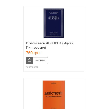
В этом весь ЧЕЛОВЕК (Ицхак
Пинтосевич)
760 грн