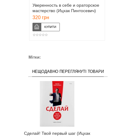
Уверенность в себе и ораторское
мастерство (Ицхак Пинтосевич)
320 грн
Мітки:
НЕЩОДАВНО ПЕРЕГЛЯНУТІ ТОВАРИ
Сделай! Твой первый шаг (Ицхак