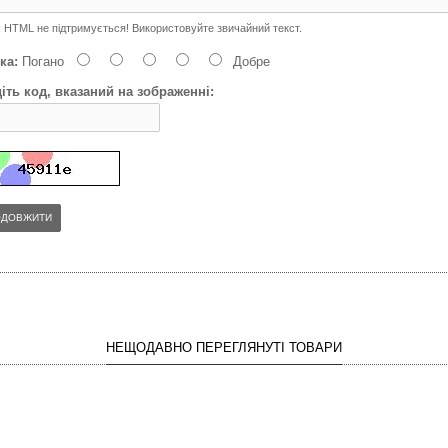
:
HTML не підтримується! Використовуйте звичайний текст.
ка:
Погано
Добре
іть код, вказаний на зображенні:
ОДОВЖИТИ
НЕЩОДАВНО ПЕРЕГЛЯНУТІ ТОВАРИ