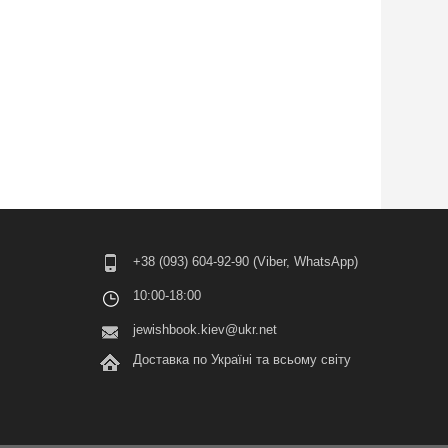
+38 (093) 604-92-90 (Viber, WhatsApp)
10:00-18:00
jewishbook.kiev@ukr.net
Доставка по Україні та всьому світу