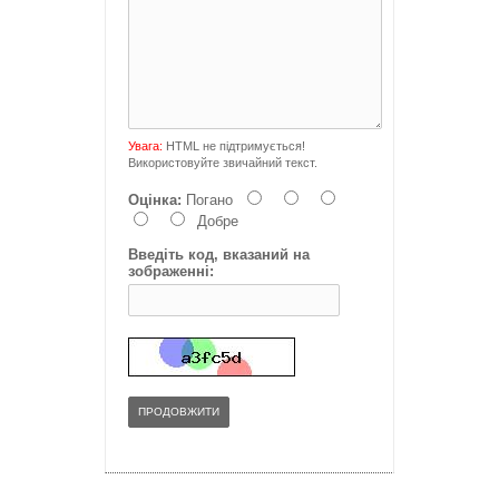
Увага:
HTML не підтримується!
Використовуйте звичайний текст.
Оцінка:
Погано
Добре
Введіть код, вказаний на
зображенні:
ПРОДОВЖИТИ