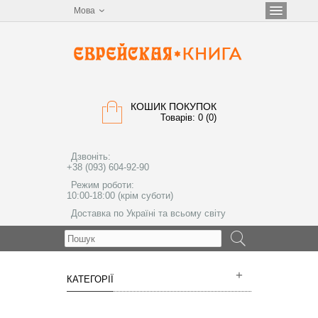
Мова
КОШИК ПОКУПОК
Товарів: 0 (0)
Дзвоніть:
+38 (093) 604-92-90
Режим роботи:
10:00-18:00 (крім суботи)
Доставка по Україні та всьому світу
МЕНЮ
КАТЕГОРІЇ