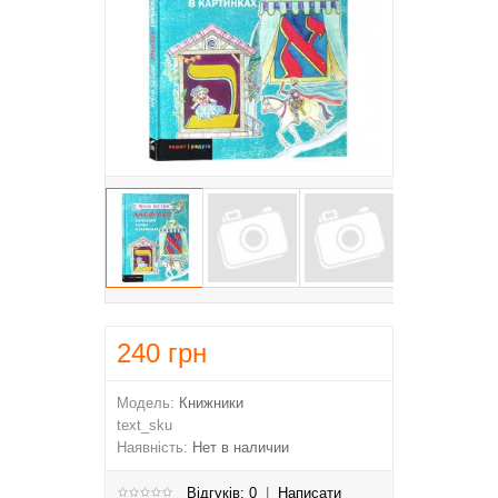
240
грн
Модель:
Книжники
text_sku
Наявність:
Нет в наличии
Відгуків: 0
|
Написати