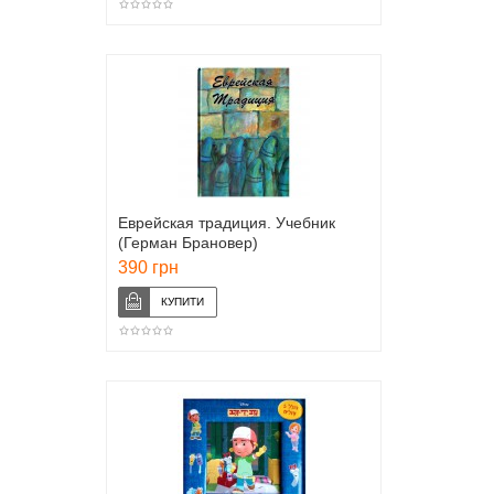
Еврейская традиция. Учебник
(Герман Брановер)
390 грн