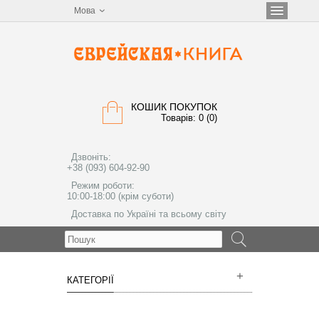
Мова
КОШИК ПОКУПОК
Товарів: 0 (0)
Дзвоніть:
+38 (093) 604-92-90
Режим роботи:
10:00-18:00 (крім суботи)
Доставка по Україні та всьому світу
МЕНЮ
КАТЕГОРІЇ