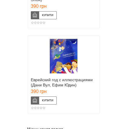
390 грн
Еврейский год с иллюстрациями
(Дани Вул, Ефим Юдин)
390 грн