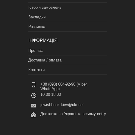
Історія замовлень
Закладки
Розсилка
ІНФОРМАЦІЯ
Про нас
Доставка / оплата
Контакти
+38 (093) 604-92-90 (Viber,
WhatsApp)
10:00-18:00
jewishbook.kiev@ukr.net
Доставка по Україні та всьому світу