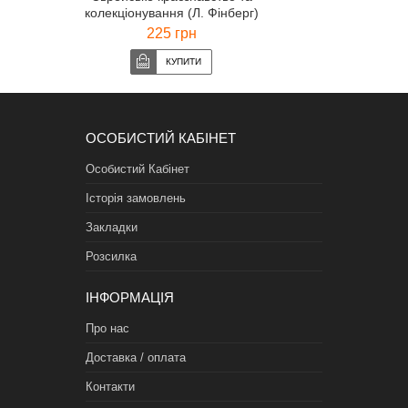
колекціонування (Л. Фінберг)
225 грн
ОСОБИСТИЙ КАБІНЕТ
Особистий Кабінет
Історія замовлень
Закладки
Розсилка
ІНФОРМАЦІЯ
Про нас
Доставка / оплата
Контакти