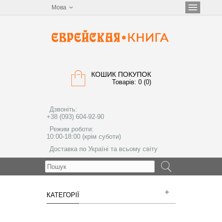
Мова
КОШИК ПОКУПОК
Товарів: 0 (0)
Дзвоніть:
+38 (093) 604-92-90
Режим роботи:
10:00-18:00 (крім суботи)
Доставка по Україні та всьому світу
МЕНЮ
КАТЕГОРІЇ