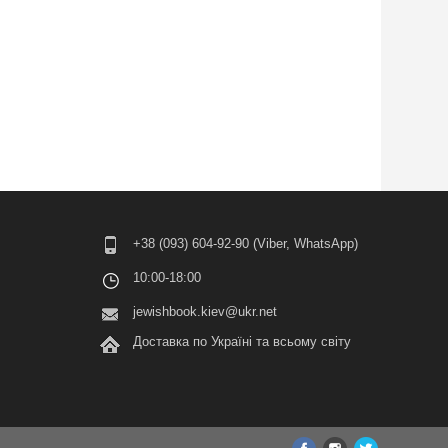
+38 (093) 604-92-90 (Viber, WhatsApp)
10:00-18:00
jewishbook.kiev@ukr.net
Доставка по Україні та всьому світу