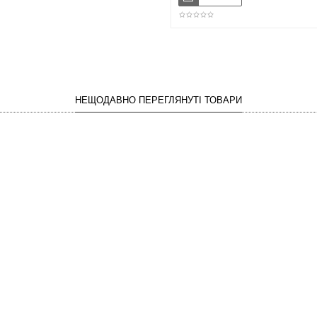
НЕЩОДАВНО ПЕРЕГЛЯНУТІ ТОВАРИ