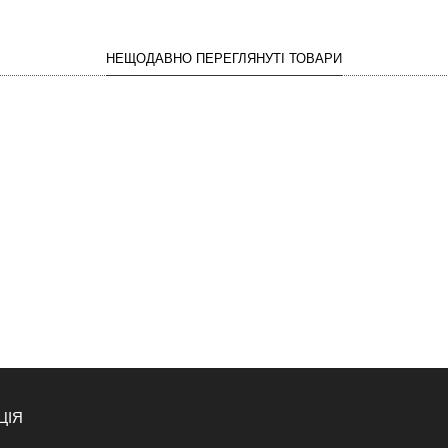
НЕЩОДАВНО ПЕРЕГЛЯНУТІ ТОВАРИ
ЦІЯ