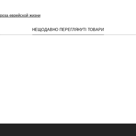
роза еврейской жизни
НЕЩОДАВНО ПЕРЕГЛЯНУТІ ТОВАРИ