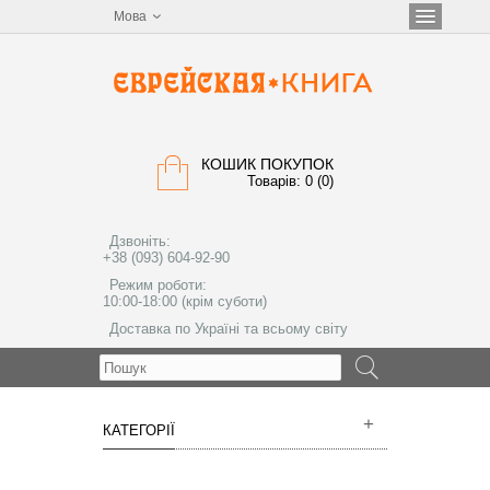
Мова
КОШИК ПОКУПОК
Товарів: 0 (0)
Дзвоніть:
+38 (093) 604-92-90
Режим роботи:
10:00-18:00 (крім суботи)
Доставка по Україні та всьому світу
МЕНЮ
КАТЕГОРІЇ