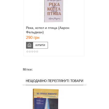
Река, котел и птица (Аарон
Фельдман)
290 грн
Мітки:
НЕЩОДАВНО ПЕРЕГЛЯНУТІ ТОВАРИ