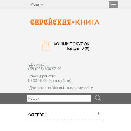
Мова
КОШИК ПОКУПОК
Товарів: 0 (0)
Дзвоніть:
+38 (093) 604-92-90
Режим роботи:
10:00-18:00 (крім суботи)
Доставка по Україні та всьому світу
МЕНЮ
КАТЕГОРІЇ