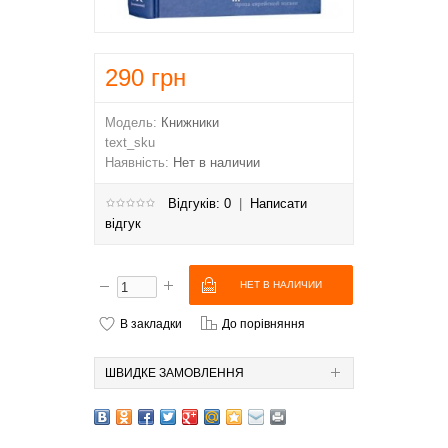
290
грн
Модель:
Книжники
text_sku
Наявність:
Нет в наличии
Відгуків: 0
|
Написати
відгук
В закладки
До порівняння
ШВИДКЕ ЗАМОВЛЕННЯ