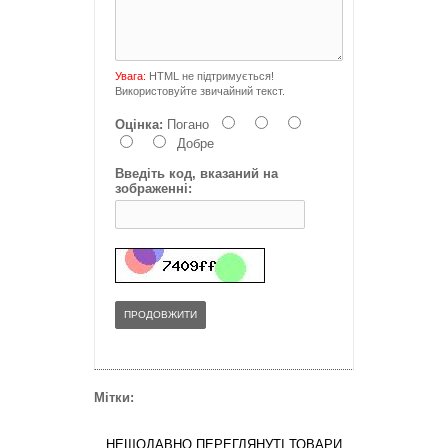
Увага:
HTML не підтримується!
Використовуйте звичайний текст.
Оцінка:
Погано
Добре
Введіть код, вказаний на
зображенні:
ПРОДОВЖИТИ
Мітки:
НЕЩОДАВНО ПЕРЕГЛЯНУТІ ТОВАРИ