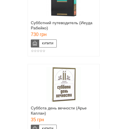
Субботний путеводитель (Иеуда
Рабейко)
730 грн
Суббота день вечности (Арье
Каплан)
35 грн