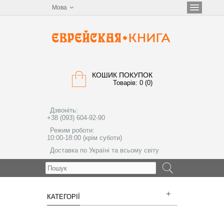
Мова
КОШИК ПОКУПОК
Товарів: 0 (0)
Дзвоніть:
+38 (093) 604-92-90
Режим роботи:
10:00-18:00 (крім суботи)
Доставка по Україні та всьому світу
МЕНЮ
КАТЕГОРІЇ