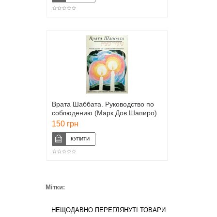
Врата Шаббата. Руководство по
соблюдению (Марк Дов Шапиро)
150 грн
Мітки:
НЕЩОДАВНО ПЕРЕГЛЯНУТІ ТОВАРИ