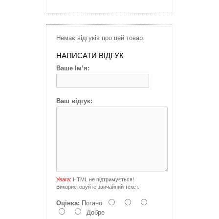
Немає відгуків про цей товар.
НАПИСАТИ ВІДГУК
Ваше Ім’я:
Ваш відгук:
Увага:
HTML не підтримується!
Використовуйте звичайний текст.
Оцінка:
Погано
Добре