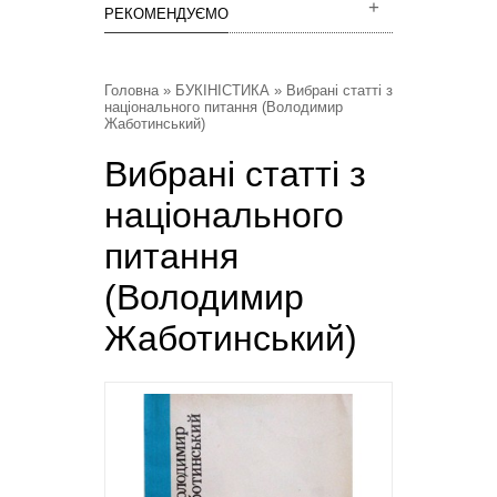
РЕКОМЕНДУЄМО
Головна
»
БУКІНІСТИКА
» Вибрані статті з
національного питання (Володимир
Жаботинський)
Вибрані статті з
національного
питання
(Володимир
Жаботинський)