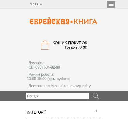
Мова
КОШИК ПОКУПОК
Товарів: 0 (0)
Дзвоніть:
+38 (093) 604-92-90
Режим роботи:
10:00-18:00 (крім суботи)
Доставка по Україні та всьому світу
МЕНЮ
КАТЕГОРІЇ