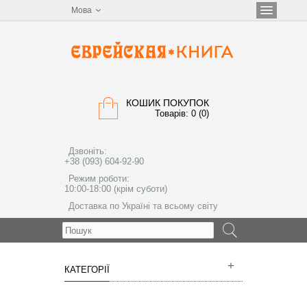
Мова
КОШИК ПОКУПОК
Товарів: 0 (0)
Дзвоніть:
+38 (093) 604-92-90
Режим роботи:
10:00-18:00 (крім суботи)
Доставка по Україні та всьому світу
МЕНЮ
КАТЕГОРІЇ