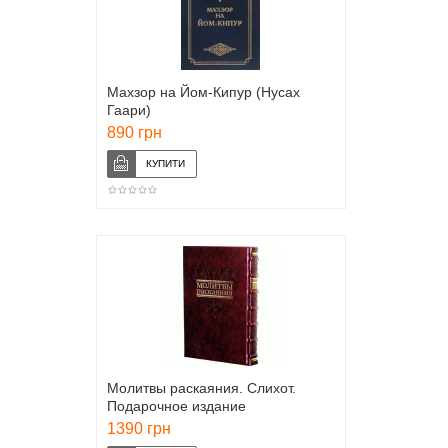
Махзор на Йом-Кипур (Нусах
Гаари)
890 грн
Молитвы раскаяния. Слихот.
Подарочное издание
1390 грн