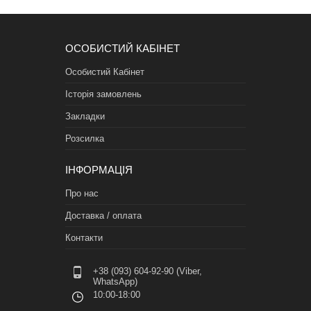
ОСОБИСТИЙ КАБІНЕТ
Особистий Кабінет
Історія замовлень
Закладки
Розсилка
ІНФОРМАЦІЯ
Про нас
Доставка / оплата
Контакти
+38 (093) 604-92-90 (Viber,
WhatsApp)
10:00-18:00