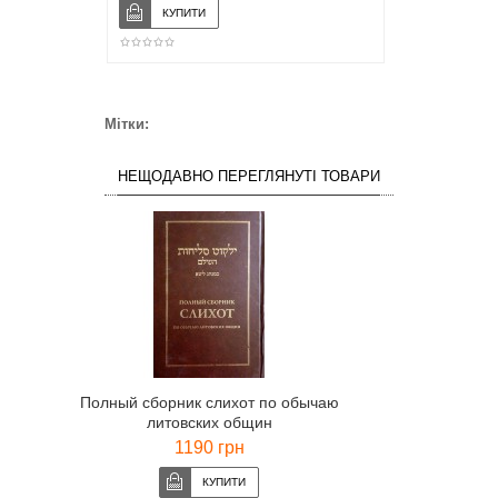
Мітки:
НЕЩОДАВНО ПЕРЕГЛЯНУТІ ТОВАРИ
Полный сборник слихот по обычаю
литовских общин
1190 грн