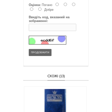
Оцінка:
Погано
Добре
Введіть код, вказаний на
зображенні:
ПРОДОВЖИТИ
СХОЖІ (13)