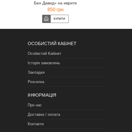
Бен Давид» на иврите
850 грн
ОСОБИСТИЙ КАБІНЕТ
Особистий Кабінет
Історія замовлень
Закладки
Розсилка
ІНФОРМАЦІЯ
Про нас
Доставка / оплата
Контакти