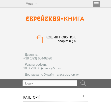
Мова
КОШИК ПОКУПОК
Товарів: 0 (0)
Дзвоніть:
+38 (093) 604-92-90
Режим роботи:
10:00-18:00 (крім суботи)
Доставка по Україні та всьому світу
МЕНЮ
КАТЕГОРІЇ